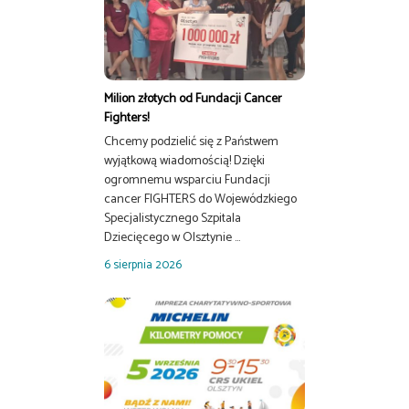
Milion złotych od Fundacji Cancer
Fighters!
Chcemy podzielić się z Państwem
wyjątkową wiadomością! Dzięki
ogromnemu wsparciu Fundacji
cancer FIGHTERS do Wojewódzkiego
Specjalistycznego Szpitala
Dziecięcego w Olsztynie ...
6 sierpnia 2026