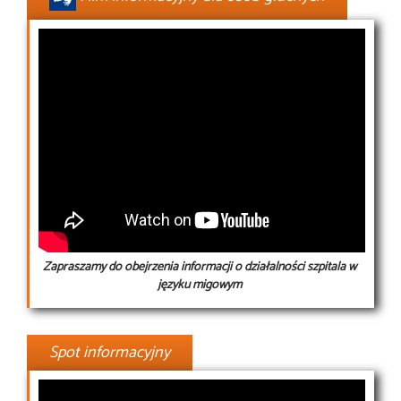
Zapraszamy do obejrzenia informacji o działalności szpitala w
języku migowym
Spot informacyjny