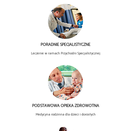
PORADNIE SPECJALISTYCZNE
Leczenie w ramach Przychodni Specjalistycznej
PODSTAWOWA OPIEKA ZDROWOTNA
Medycyna rodzinna dla dzieci i dorosłych