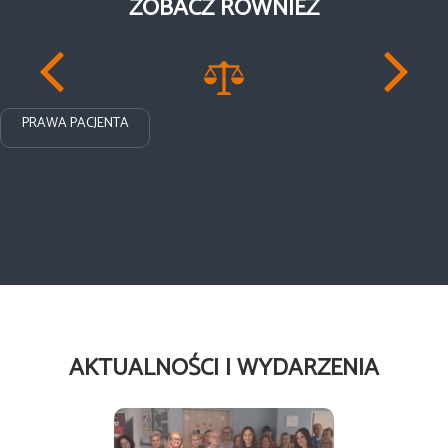
ZOBACZ RÓWNIEŻ
PRAWA PACJENTA
AKTUALNOŚCI I WYDARZENIA