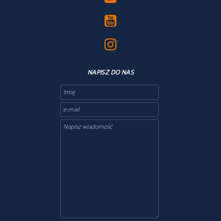
NAPISZ DO NAS