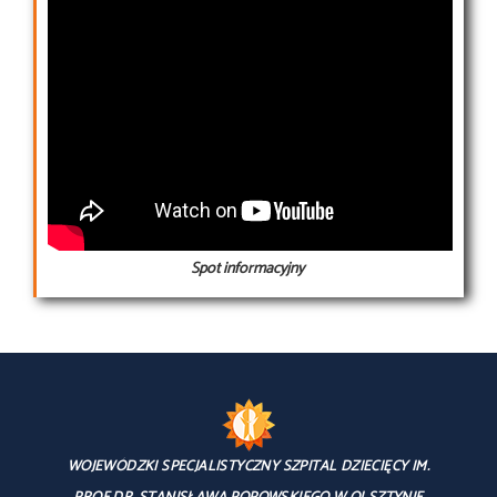
Spot informacyjny
WOJEWÓDZKI SPECJALISTYCZNY SZPITAL DZIECIĘCY IM.