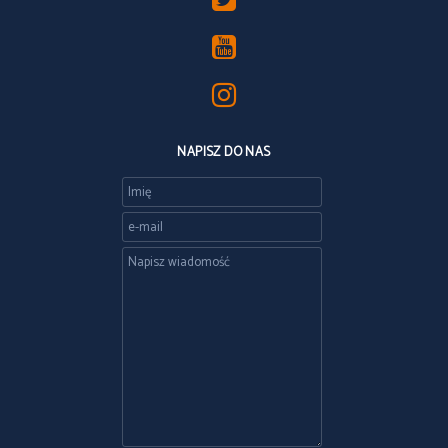
NAPISZ DO NAS