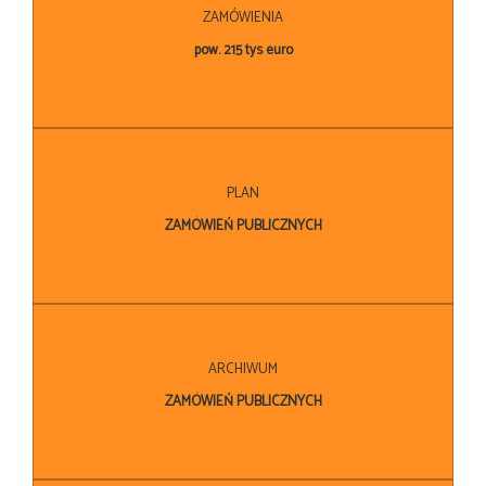
ZAMÓWIENIA
pow. 215 tys euro
PLAN
ZAMÓWIEŃ PUBLICZNYCH
ARCHIWUM
ZAMÓWIEŃ PUBLICZNYCH