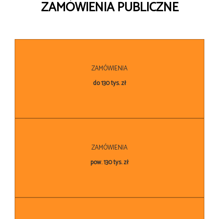
ZAMÓWIENIA PUBLICZNE
ZAMÓWIENIA
do 130 tys. zł
ZAMÓWIENIA
pow. 130 tys. zł