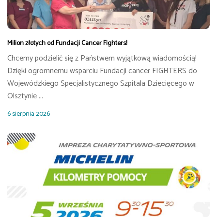
Milion złotych od Fundacji Cancer Fighters!
Chcemy podzielić się z Państwem wyjątkową wiadomością!
Dzięki ogromnemu wsparciu Fundacji cancer FIGHTERS do
Wojewódzkiego Specjalistycznego Szpitala Dziecięcego w
Olsztynie ...
6 sierpnia 2026