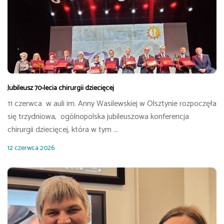
Jubileusz 70-lecia chirurgii dziecięcej
11 czerwca w auli im. Anny Wasilewskiej w Olsztynie rozpoczęła
się trzydniowa, ogólnopolska jubileuszowa konferencja
chirurgii dziecięcej, która w tym ...
12 czerwca 2026