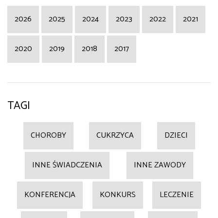
2026
2025
2024
2023
2022
2021
2020
2019
2018
2017
TAGI
CHOROBY
CUKRZYCA
DZIECI
INNE ŚWIADCZENIA
INNE ZAWODY
KONFERENCJA
KONKURS
LECZENIE