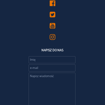
NAPISZ DO NAS