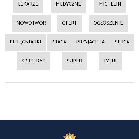
LEKARZE
MEDYCZNE
MICHELIN
NOWOTWÓR
OFERT
OGŁOSZENIE
PIELĘGNIARKI
PRACA
PRZYJACIELA
SERCA
SPRZEDAŻ
SUPER
TYTUL