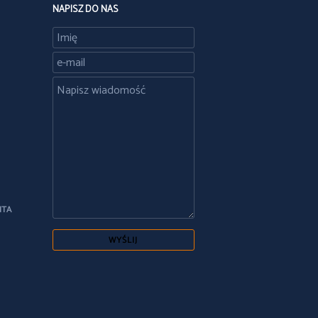
NAPISZ DO NAS
NTA