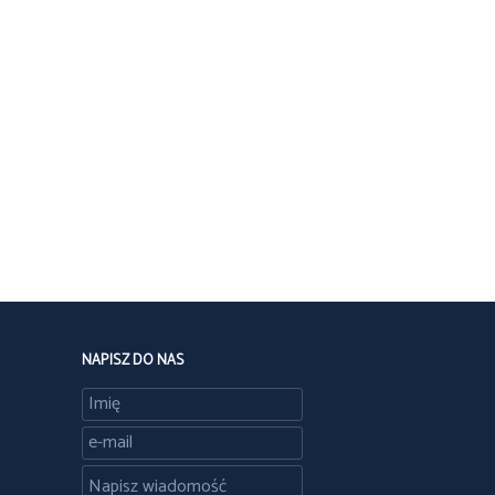
NAPISZ DO NAS