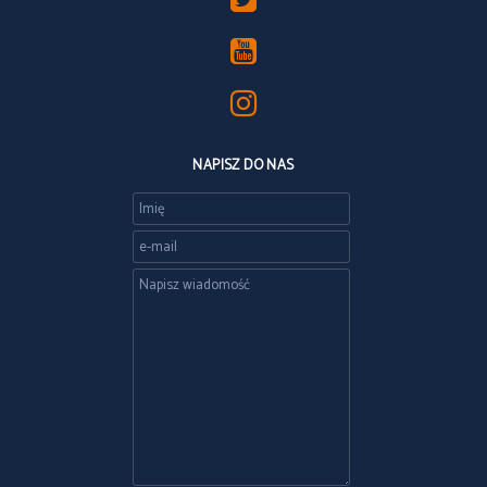
NAPISZ DO NAS