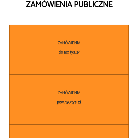
ZAMÓWIENIA PUBLICZNE
ZAMÓWIENIA
do 130 tys. zł
ZAMÓWIENIA
pow. 130 tys. zł