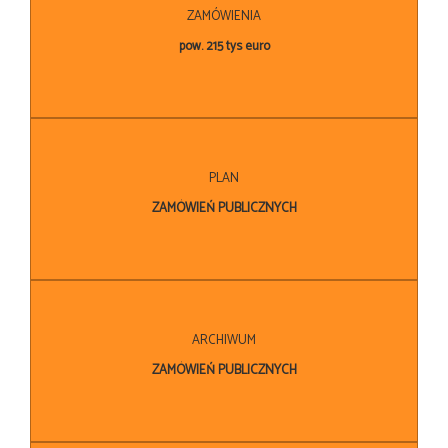
ZAMÓWIENIA
pow. 215 tys euro
PLAN
ZAMÓWIEŃ PUBLICZNYCH
ARCHIWUM
ZAMÓWIEŃ PUBLICZNYCH