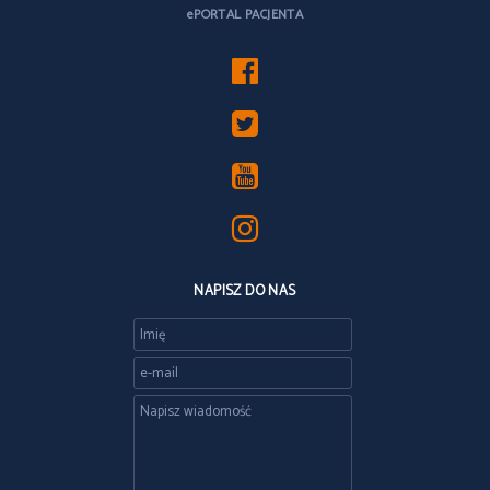
ePORTAL PACJENTA
NAPISZ DO NAS