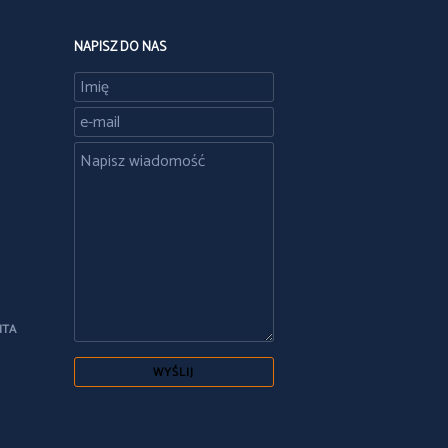
NAPISZ DO NAS
NTA