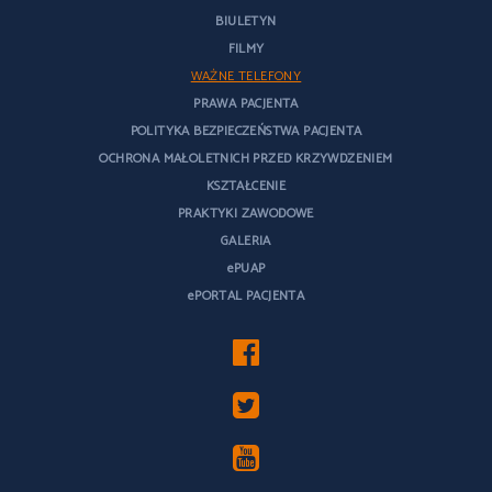
BIULETYN
FILMY
WAŻNE TELEFONY
PRAWA PACJENTA
POLITYKA BEZPIECZEŃSTWA PACJENTA
OCHRONA MAŁOLETNICH PRZED KRZYWDZENIEM
KSZTAŁCENIE
PRAKTYKI ZAWODOWE
GALERIA
ePUAP
ePORTAL PACJENTA