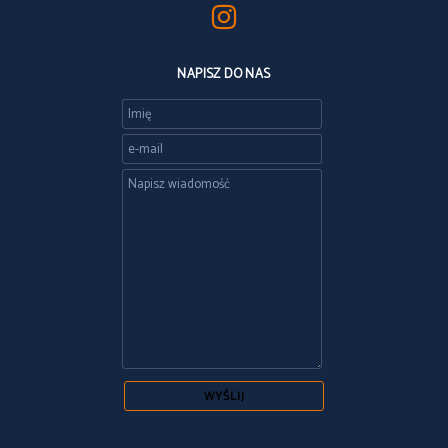
NAPISZ DO NAS