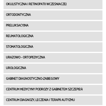
OKULISTYCZNA I RETINOPATII WCZEŚNIACZEJ
ORTODONTYCZNA
PRELUKSACYJNA
REUMATOLOGICZNA
STOMATOLOGICZNA
URAZOWO - ORTOPEDYCZNA
UROLOGICZNA
GABINET DIAGNOSTYCZNO-ZABIEGOWY
CENTRUM MEDYCYNY PODRÓŻY Z GABINETEM SZCZEPIEŃ
CENTRUM DIAGNOZY, LECZENIA I TERAPII AUTYZMU