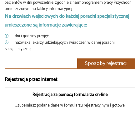
pacjentów w dni powszednie, zgodnie z harmonogramem pracy Przychodni
umieszczonym na tablicy informacyjnej.
Na drzwiach wejściowych do każdej poradni specjalistycznej
umieszczone są informacje zawierające:
dni i godziny przyjęć,
nazwiska lekarzy udzielających świadczeń w danej poradni
specjalistycznej.
Sposoby rejestracji
Rejestracja przez internet
Rejestracja za pomocą formularza on-line
Uzupełniasz podane dane w formularzu rejestracyjnym i gotowe.