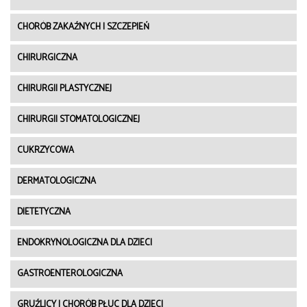
CHORÓB ZAKAŹNYCH I SZCZEPIEŃ
CHIRURGICZNA
CHIRURGII PLASTYCZNEJ
CHIRURGII STOMATOLOGICZNEJ
CUKRZYCOWA
DERMATOLOGICZNA
DIETETYCZNA
ENDOKRYNOLOGICZNA DLA DZIECI
GASTROENTEROLOGICZNA
GRUŹLICY I CHORÓB PŁUC DLA DZIECI