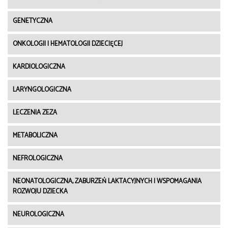
GENETYCZNA
ONKOLOGII I HEMATOLOGII DZIECIĘCEJ
KARDIOLOGICZNA
LARYNGOLOGICZNA
LECZENIA ZEZA
METABOLICZNA
NEFROLOGICZNA
NEONATOLOGICZNA, ZABURZEŃ LAKTACYJNYCH I WSPOMAGANIA
ROZWOJU DZIECKA
NEUROLOGICZNA