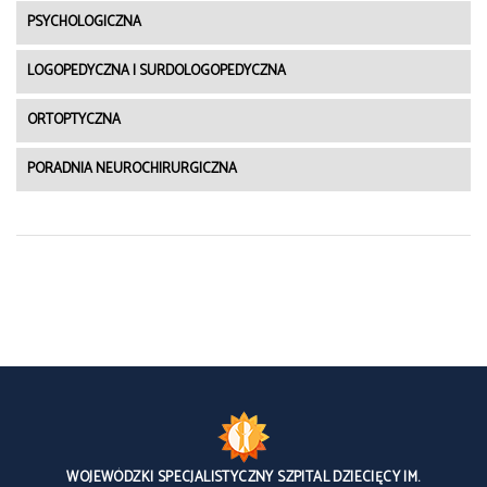
PSYCHOLOGICZNA
LOGOPEDYCZNA I SURDOLOGOPEDYCZNA
ORTOPTYCZNA
PORADNIA NEUROCHIRURGICZNA
WOJEWÓDZKI SPECJALISTYCZNY SZPITAL DZIECIĘCY IM.