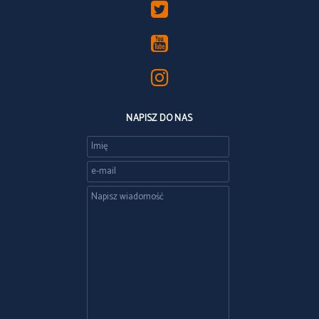
NAPISZ DO NAS