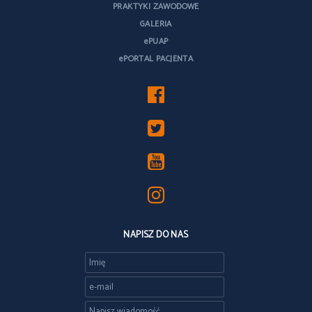
PRAKTYKI ZAWODOWE
GALERIA
ePUAP
ePORTAL PACJENTA
NAPISZ DO NAS