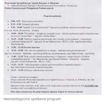
Neonatologiczne spotkanie program