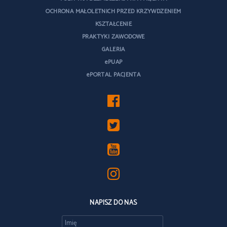
OCHRONA MAŁOLETNICH PRZED KRZYWDZENIEM
KSZTAŁCENIE
PRAKTYKI ZAWODOWE
GALERIA
ePUAP
ePORTAL PACJENTA
NAPISZ DO NAS