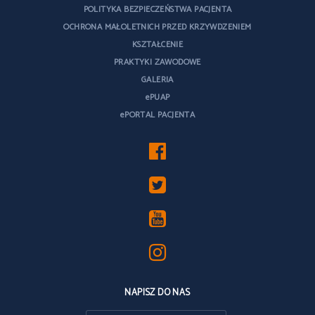
POLITYKA BEZPIECZEŃSTWA PACJENTA
OCHRONA MAŁOLETNICH PRZED KRZYWDZENIEM
KSZTAŁCENIE
PRAKTYKI ZAWODOWE
GALERIA
ePUAP
ePORTAL PACJENTA
NAPISZ DO NAS