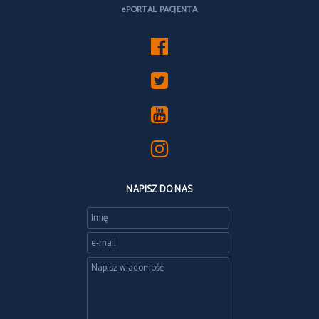
ePORTAL PACJENTA
NAPISZ DO NAS