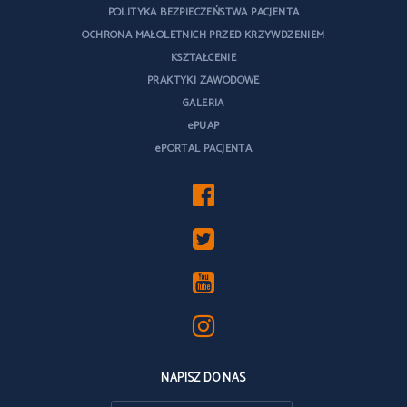
POLITYKA BEZPIECZEŃSTWA PACJENTA
OCHRONA MAŁOLETNICH PRZED KRZYWDZENIEM
KSZTAŁCENIE
PRAKTYKI ZAWODOWE
GALERIA
ePUAP
ePORTAL PACJENTA
NAPISZ DO NAS