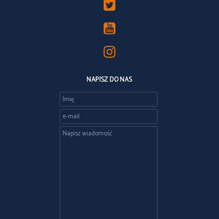
NAPISZ DO NAS