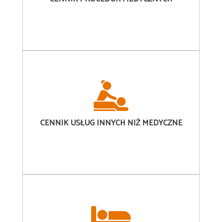
CENNIK
USŁUG INNYCH NIŻ MEDYCZNE