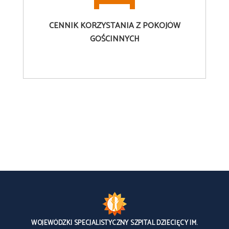
CENNIK
KORZYSTANIA Z POKOJÓW
GOŚCINNYCH
WOJEWÓDZKI SPECJALISTYCZNY SZPITAL DZIECIĘCY IM.