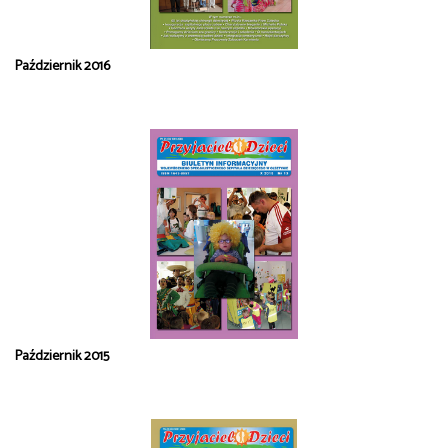
Październik 2016
Październik 2015