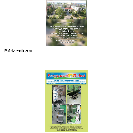
Październik 2011