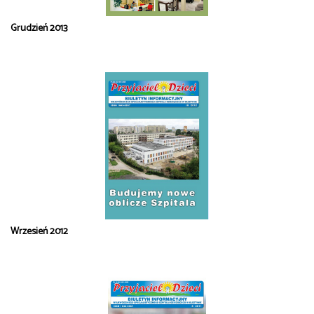
Grudzień 2013
Wrzesień 2012