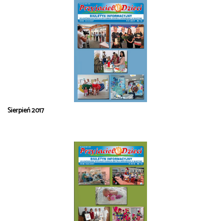
Sierpień 2017