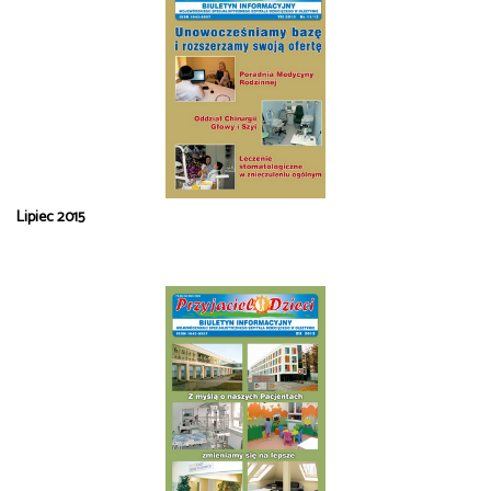
Lipiec 2015