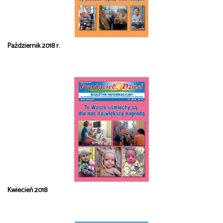
Październik 2018 r.
Kwiecień 2018