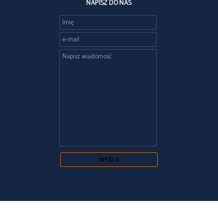
NAPISZ DO NAS