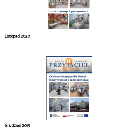
Listopad 2020
Grudzień 2019