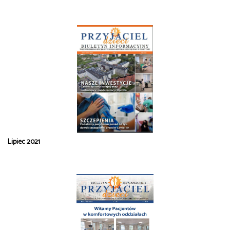
Lipiec 2021