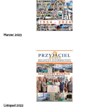
Marzec 2023
Listopad 2022