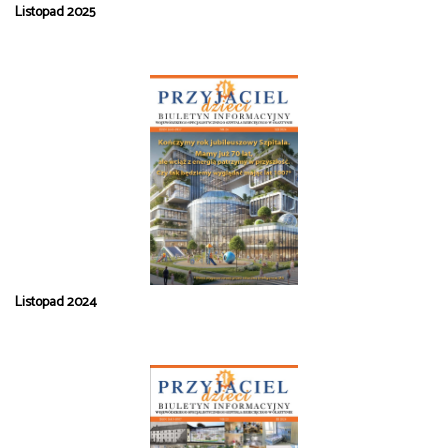
Listopad 2025
Listopad 2024