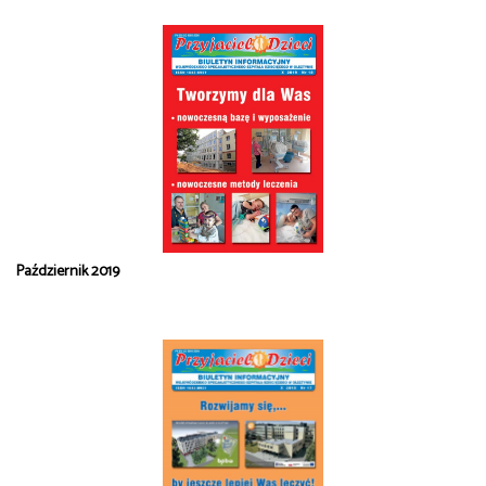
Październik 2019