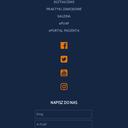
KSZTAŁCENIE
PRAKTYKI ZAWODOWE
GALERIA
ePUAP
ePORTAL PACJENTA
NAPISZ DO NAS