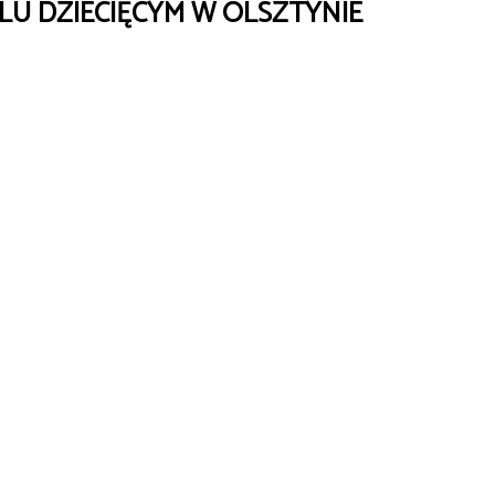
U DZIECIĘCYM W OLSZTYNIE