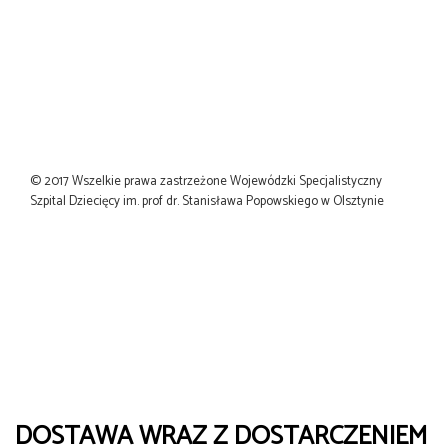
© 2017 Wszelkie prawa zastrzeżone Wojewódzki Specjalistyczny
Szpital Dziecięcy im. prof dr. Stanisława Popowskiego w Olsztynie
DOSTAWA WRAZ Z DOSTARCZENIEM