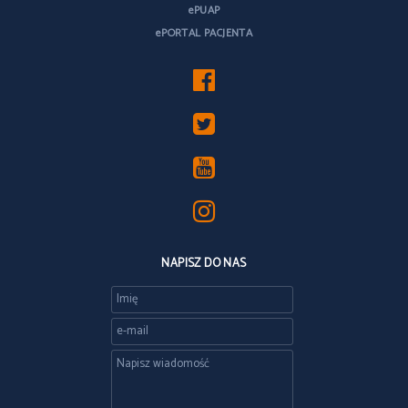
ePUAP
ePORTAL PACJENTA
NAPISZ DO NAS