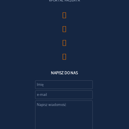
ePORTAL PACJENTA
NAPISZ DO NAS