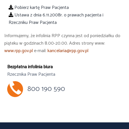
Pobierz kartę Praw Pacjenta
Ustawa z dnia 6.11.2008r. o prawach pacjenta i
Rzeczniku Praw Pacjenta
Informujemy, że infolinia RPP czynna jest od poniedziałku do
piąteku w godzinach 8.00-20.00. Adres strony www:
www.rpp.gov.pl
e-mail:
kancelaria@rpp.gov.pl
Bezpłatna infolinia biura
Rzecznika Praw Pacjenta
800 190 590