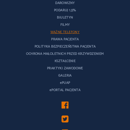
DAROWIZNY
PODARUJ 1,5%
BIULETYN
FILMY
WAŻNE TELEFONY
PRAWA PACJENTA
POLITYKA BEZPIECZEŃSTWA PACJENTA
OCHRONA MAŁOLETNICH PRZED KRZYWDZENIEM
KSZTAŁCENIE
PRAKTYKI ZAWODOWE
GALERIA
ePUAP
ePORTAL PACJENTA