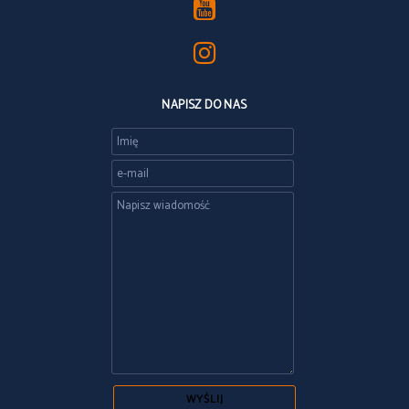
NAPISZ DO NAS