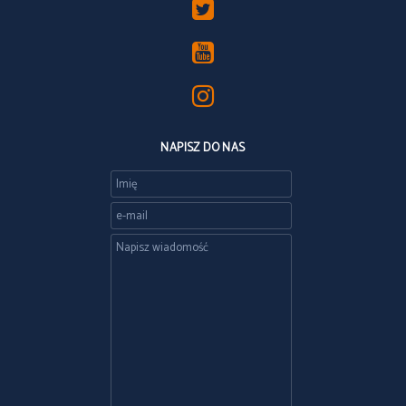
NAPISZ DO NAS