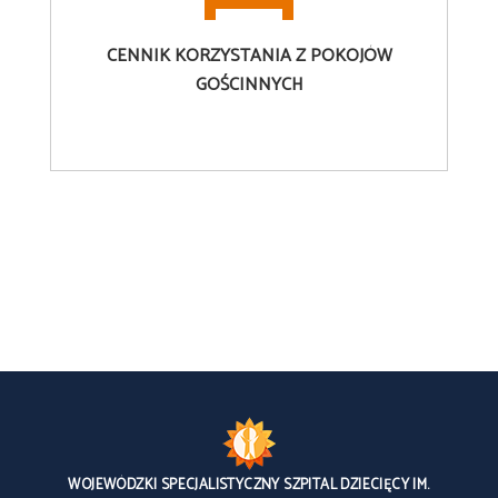
CENNIK
KORZYSTANIA Z POKOJÓW
GOŚCINNYCH
WOJEWÓDZKI SPECJALISTYCZNY SZPITAL DZIECIĘCY IM.