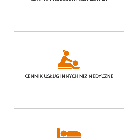
CENNIK
USŁUG INNYCH NIŻ MEDYCZNE