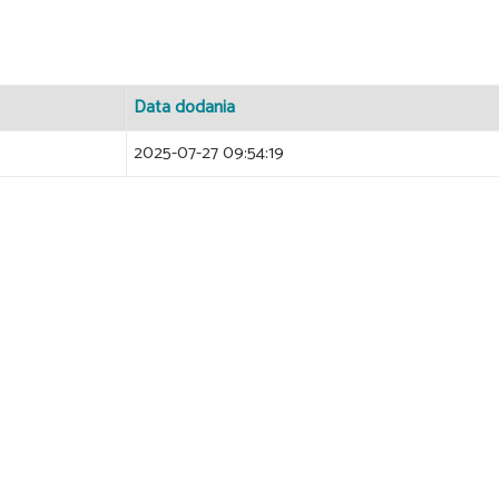
Data dodania
2025-07-27 09:54:19