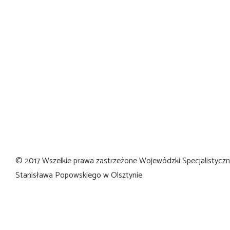
© 2017 Wszelkie prawa zastrzeżone Wojewódzki Specjalistyczny 
Stanisława Popowskiego w Olsztynie