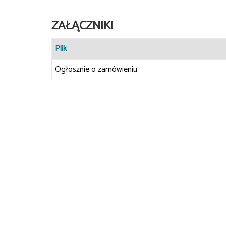
ZAŁĄCZNIKI
Plik
Ogłosznie o zamówieniu