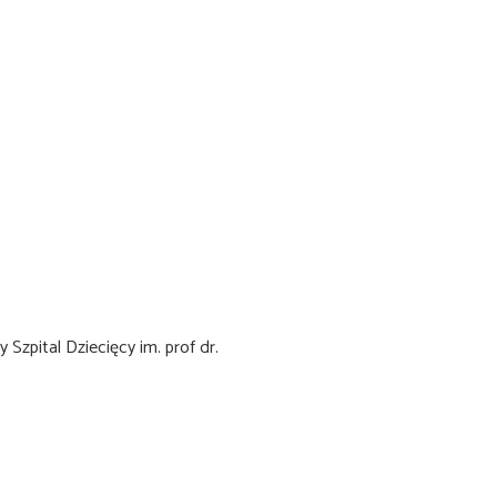
Szpital Dziecięcy im. prof dr.