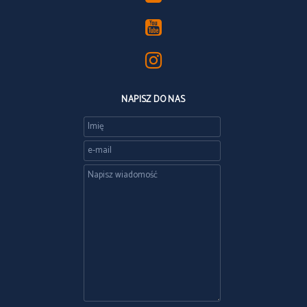
NAPISZ DO NAS