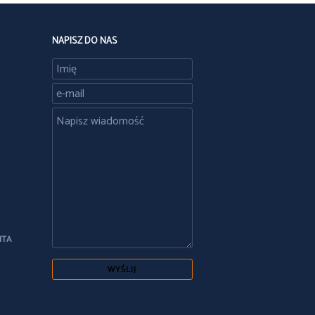
NAPISZ DO NAS
NTA