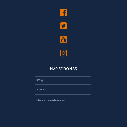
NAPISZ DO NAS