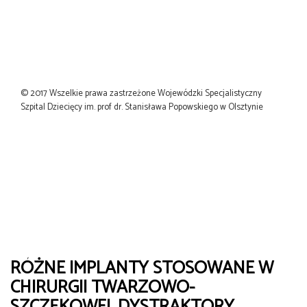
© 2017 Wszelkie prawa zastrzeżone Wojewódzki Specjalistyczny
Szpital Dziecięcy im. prof dr. Stanisława Popowskiego w Olsztynie
RÓŻNE IMPLANTY STOSOWANE W
CHIRURGII TWARZOWO-
SZCZĘKOWEJ, DYSTRAKTORY