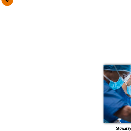
Stowarzy