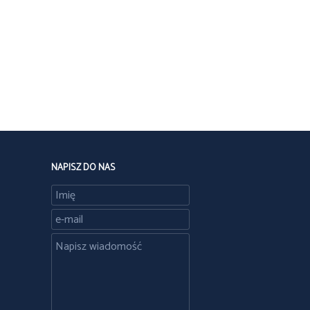
NAPISZ DO NAS