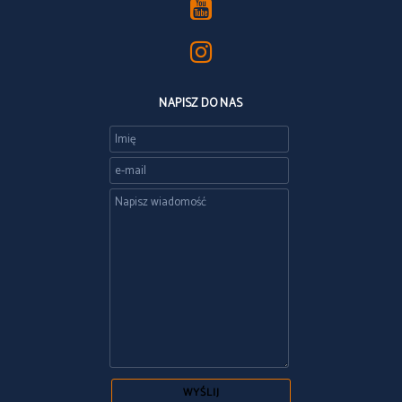
NAPISZ DO NAS