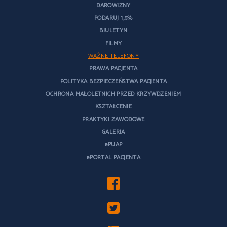
DAROWIZNY
PODARUJ 1,5%
BIULETYN
FILMY
WAŻNE TELEFONY
PRAWA PACJENTA
POLITYKA BEZPIECZEŃSTWA PACJENTA
OCHRONA MAŁOLETNICH PRZED KRZYWDZENIEM
KSZTAŁCENIE
PRAKTYKI ZAWODOWE
GALERIA
ePUAP
ePORTAL PACJENTA