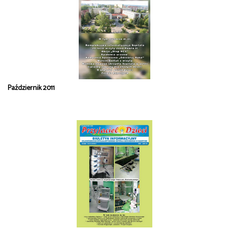
Październik 2011