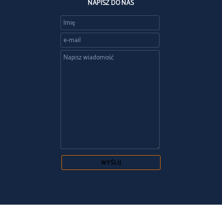
NAPISZ DO NAS