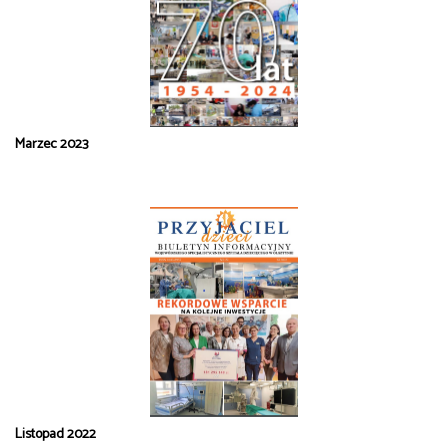
Marzec 2023
Listopad 2022