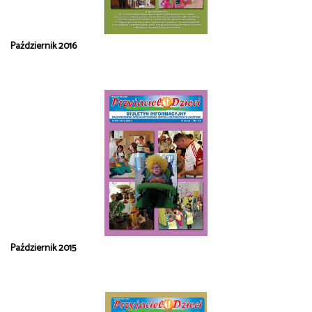
Październik 2016
Październik 2015