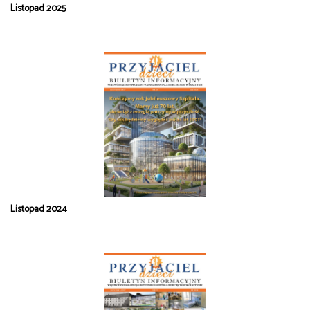
Listopad 2025
Listopad 2024