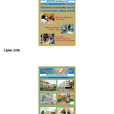
Lipiec 2015