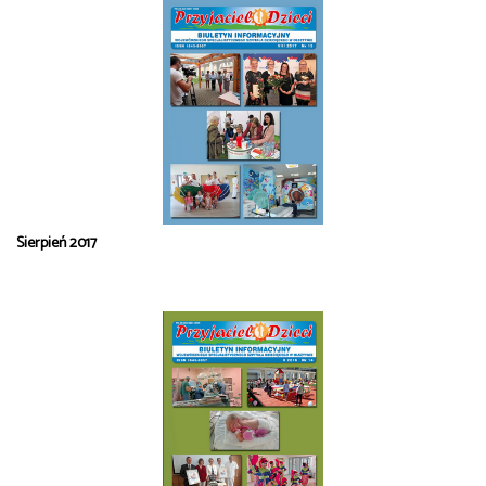
Sierpień 2017