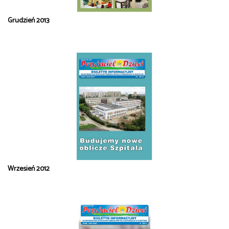
Grudzień 2013
Wrzesień 2012