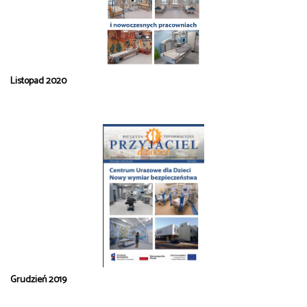
Listopad 2020
Grudzień 2019