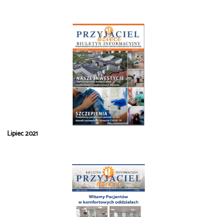
Lipiec 2021