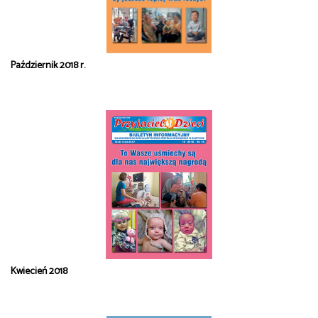
Październik 2018 r.
Kwiecień 2018