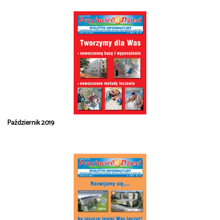
Październik 2019