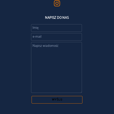
NAPISZ DO NAS