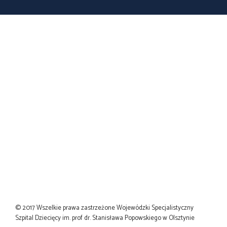
© 2017 Wszelkie prawa zastrzeżone Wojewódzki Specjalistyczny
Szpital Dziecięcy im. prof dr. Stanisława Popowskiego w Olsztynie