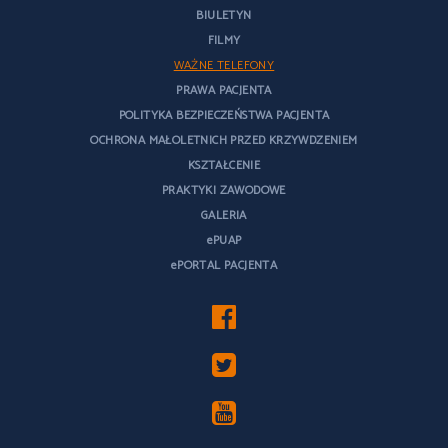
BIULETYN
FILMY
WAŻNE TELEFONY
PRAWA PACJENTA
POLITYKA BEZPIECZEŃSTWA PACJENTA
OCHRONA MAŁOLETNICH PRZED KRZYWDZENIEM
KSZTAŁCENIE
PRAKTYKI ZAWODOWE
GALERIA
ePUAP
ePORTAL PACJENTA