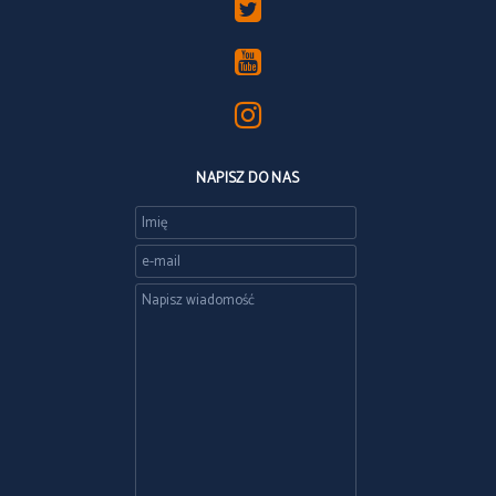
NAPISZ DO NAS