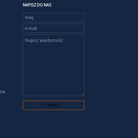
NAPISZ DO NAS
NTA