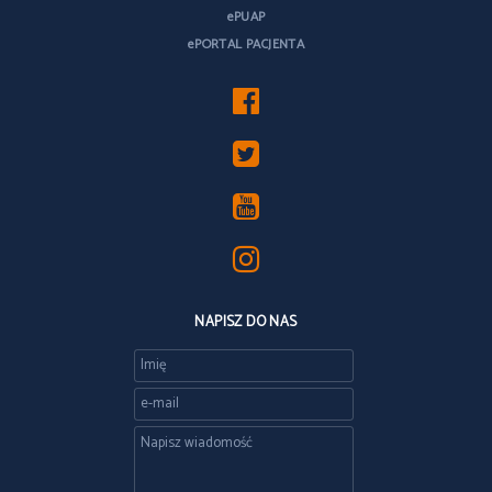
ePUAP
ePORTAL PACJENTA
NAPISZ DO NAS