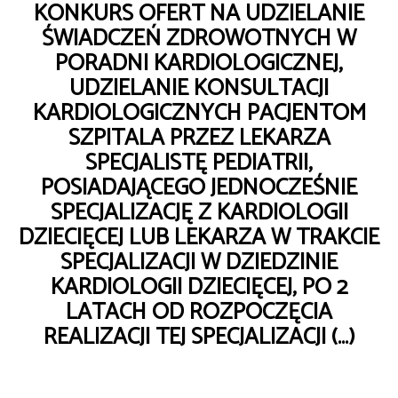
KONKURS OFERT NA UDZIELANIE
ŚWIADCZEŃ ZDROWOTNYCH W
PORADNI KARDIOLOGICZNEJ,
UDZIELANIE KONSULTACJI
KARDIOLOGICZNYCH PACJENTOM
SZPITALA PRZEZ LEKARZA
SPECJALISTĘ PEDIATRII,
POSIADAJĄCEGO JEDNOCZEŚNIE
SPECJALIZACJĘ Z KARDIOLOGII
DZIECIĘCEJ LUB LEKARZA W TRAKCIE
SPECJALIZACJI W DZIEDZINIE
KARDIOLOGII DZIECIĘCEJ, PO 2
LATACH OD ROZPOCZĘCIA
REALIZACJI TEJ SPECJALIZACJI (…)