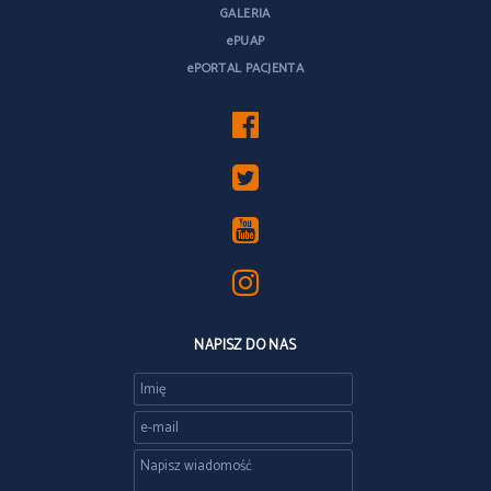
GALERIA
ePUAP
ePORTAL PACJENTA
NAPISZ DO NAS