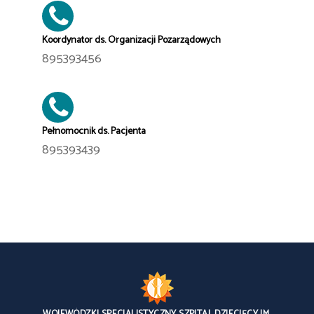
Koordynator ds. Organizacji Pozarządowych
895393456
Pełnomocnik ds. Pacjenta
895393439