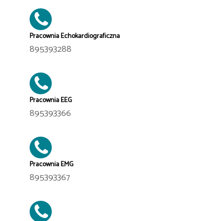
Pracownia Echokardiograficzna
895393288
Pracownia EEG
895393366
Pracownia EMG
895393367