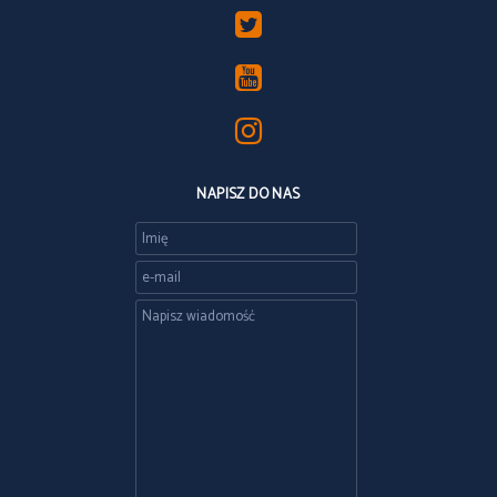
NAPISZ DO NAS