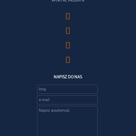
ePORTAL PACJENTA
NAPISZ DO NAS