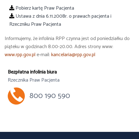
Pobierz kartę Praw Pacjenta
Ustawa z dnia 6.11.2008r. o prawach pacjenta i
Rzeczniku Praw Pacjenta
Informujemy, że infolinia RPP czynna jest od poniedziałku do
piąteku w godzinach 8.00-20.00. Adres strony www:
www.rpp.gov.pl
e-mail:
kancelaria@rpp.gov.pl
Bezpłatna infolinia biura
Rzecznika Praw Pacjenta
800 190 590