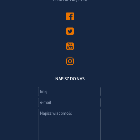
ePORTAL PACJENTA
NAPISZ DO NAS