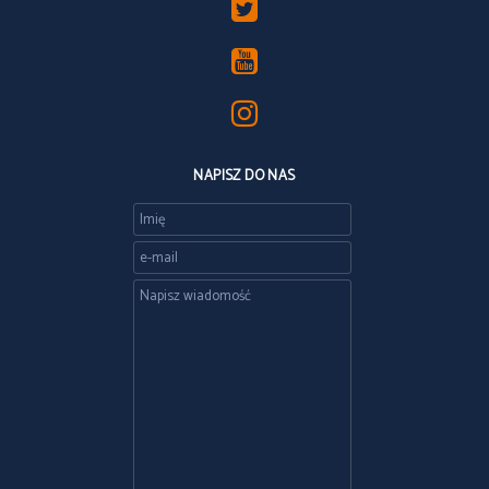
NAPISZ DO NAS