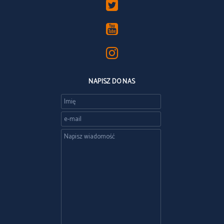
NAPISZ DO NAS