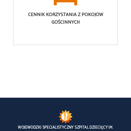
CENNIK
KORZYSTANIA Z POKOJÓW
GOŚCINNYCH
WOJEWÓDZKI SPECJALISTYCZNY SZPITAL DZIECIĘCY IM.