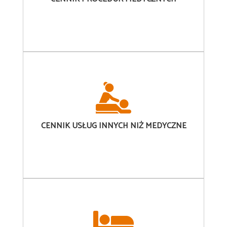
CENNIK
USŁUG INNYCH NIŻ MEDYCZNE