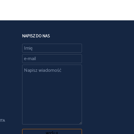
NAPISZ DO NAS
NTA